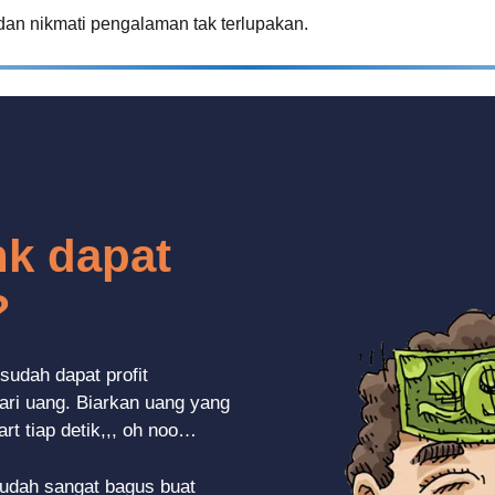
an nikmati pengalaman tak terlupakan.
k dapat
?
sudah dapat profit
cari uang. Biarkan uang yang
rt tiap detik,,, oh noo…
sudah sangat bagus buat