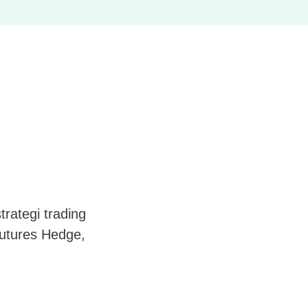
trategi trading
Futures Hedge,