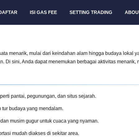
DAFTAR
ISI GAS FEE
SETTING TRADING
ABOU
a menarik, mulai dari keindahan alam hingga budaya lokal yang
 Di sini, Anda dapat menemukan berbagai aktivitas menarik, mu
perti pantai, pegunungan, dan situs sejarah.
dan tur budaya yang mendalam.
i dan musim gugur untuk cuaca yang nyaman.
rtasi mudah diakses di sekitar area.