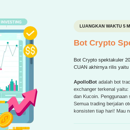
LUANGKAN WAKTU 5 M
Bot Crypto Sp
Bot Crypto spektakuler 
CUAN akhirnya rilis yaitu
ApolloBot
adalah bot trad
exchanger terkenal yaitu:
dan Kucoin. Penggunaan si
Semua trading berjalan ot
konsisten tiap hari! Mau