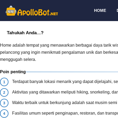
Langsung
ke
HOME
isi
Tahukah Anda...?
Home adalah tempat yang menawarkan berbagai daya tarik wisat
pelancong yang ingin menikmati pengalaman unik dan berkesan.
menggugah selera.
Poin penting
Terdapat banyak lokasi menarik yang dapat dijelajahi, se
Aktivitas yang ditawarkan meliputi hiking, snorkeling, 
Waktu terbaik untuk berkunjung adalah saat musim sem
Fasilitas umum seperti penginapan, restoran, dan transpo