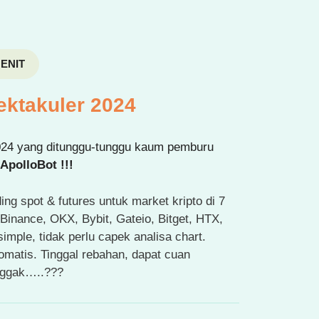
ENIT
ektakuler 2024
2024 yang ditunggu-tunggu kaum pemburu
ApolloBot !!!
ing spot & futures untuk market kripto di 7
 Binance, OKX, Bybit, Gateio, Bitget, HTX,
mple, tidak perlu capek analisa chart.
omatis. Tinggal rebahan, dapat cuan
 nggak…..???