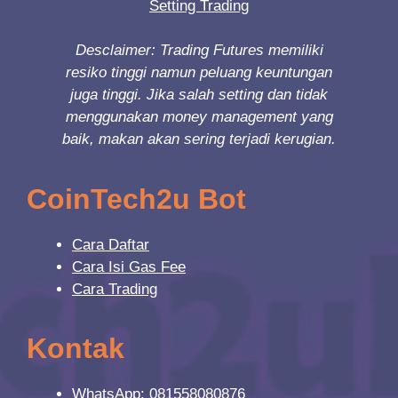
Setting Trading
Desclaimer: Trading Futures memiliki
resiko tinggi namun peluang keuntungan
juga tinggi. Jika salah setting dan tidak
menggunakan money management yang
baik, makan akan sering terjadi kerugian.
CoinTech2u Bot
Cara Daftar
Cara Isi Gas Fee
Cara Trading
Kontak
WhatsApp: 081558080876