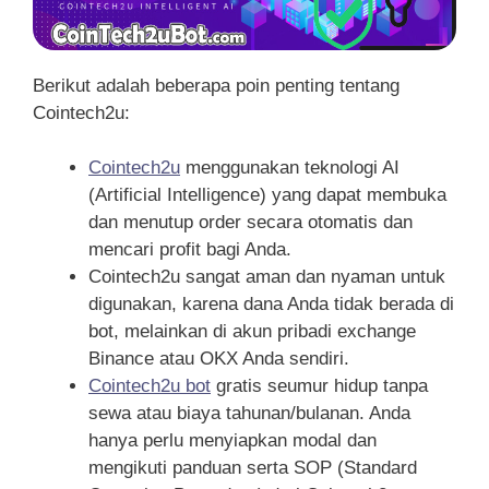
Berikut adalah beberapa poin penting tentang
Cointech2u:
Cointech2u
menggunakan teknologi AI
(Artificial Intelligence) yang dapat membuka
dan menutup order secara otomatis dan
mencari profit bagi Anda.
Cointech2u sangat aman dan nyaman untuk
digunakan, karena dana Anda tidak berada di
bot, melainkan di akun pribadi exchange
Binance atau OKX Anda sendiri.
Cointech2u bot
gratis seumur hidup tanpa
sewa atau biaya tahunan/bulanan. Anda
hanya perlu menyiapkan modal dan
mengikuti panduan serta SOP (Standard