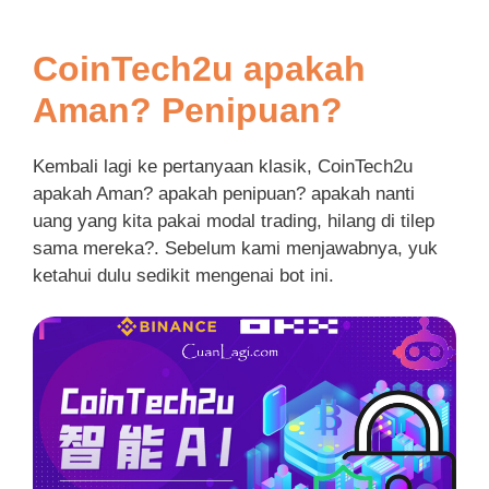
CoinTech2u apakah
Aman? Penipuan?
Kembali lagi ke pertanyaan klasik, CoinTech2u
apakah Aman? apakah penipuan? apakah nanti
uang yang kita pakai modal trading, hilang di tilep
sama mereka?. Sebelum kami menjawabnya, yuk
ketahui dulu sedikit mengenai bot ini.