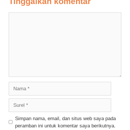
Tinggalkan komentar
Komentar
Nama
Surel
Simpan nama, email, dan situs web saya pada
peramban ini untuk komentar saya berikutnya.