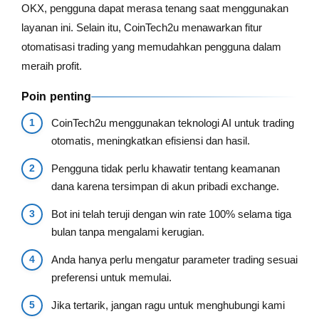
OKX, pengguna dapat merasa tenang saat menggunakan
layanan ini. Selain itu, CoinTech2u menawarkan fitur
otomatisasi trading yang memudahkan pengguna dalam
meraih profit.
Poin penting
CoinTech2u menggunakan teknologi AI untuk trading
otomatis, meningkatkan efisiensi dan hasil.
Pengguna tidak perlu khawatir tentang keamanan
dana karena tersimpan di akun pribadi exchange.
Bot ini telah teruji dengan win rate 100% selama tiga
bulan tanpa mengalami kerugian.
Anda hanya perlu mengatur parameter trading sesuai
preferensi untuk memulai.
Jika tertarik, jangan ragu untuk menghubungi kami