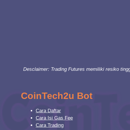
Desclaimer: Trading Futures memiliki resiko ti
CoinTech2u Bot
Cara Daftar
Cara Isi Gas Fee
Cara Trading