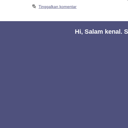
Tinggalkan komentar
Hi, Salam kenal.